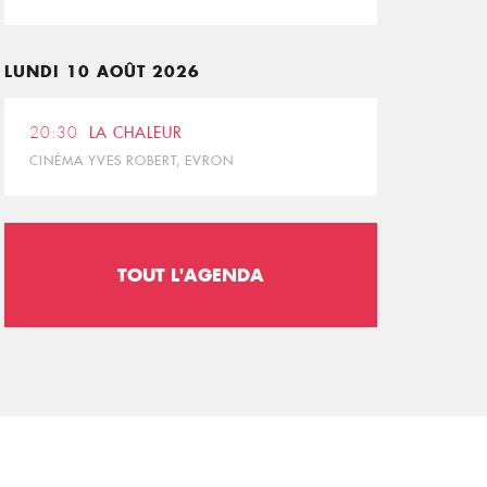
LUNDI 10 AOÛT 2026
20:30
LA CHALEUR
CINÉMA YVES ROBERT, EVRON
TOUT L'AGENDA