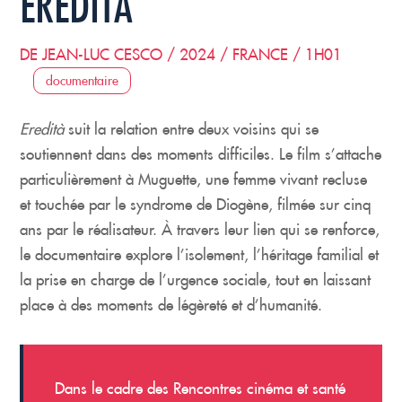
EREDITÀ
DE JEAN-LUC CESCO / 2024 / FRANCE / 1H01
documentaire
Eredità
suit la relation entre deux voisins qui se
soutiennent dans des moments difficiles. Le film s’attache
particulièrement à Muguette, une femme vivant recluse
et touchée par le syndrome de Diogène, filmée sur cinq
ans par le réalisateur. À travers leur lien qui se renforce,
le documentaire explore l’isolement, l’héritage familial et
la prise en charge de l’urgence sociale, tout en laissant
place à des moments de légèreté et d’humanité.
Dans le cadre des Rencontres cinéma et santé