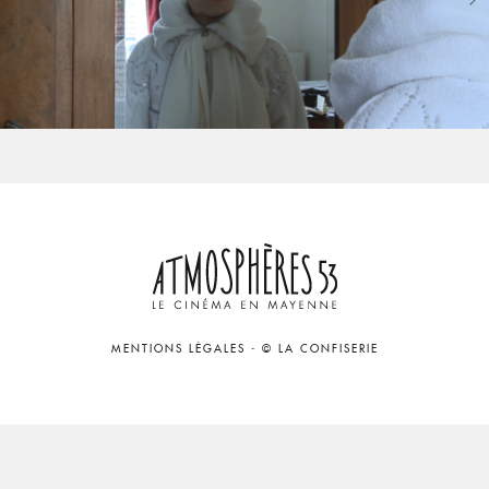
MENTIONS LÉGALES
-
© LA CONFISERIE