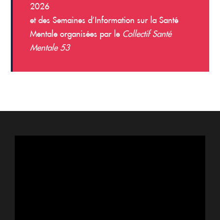
2026
et des Semaines d’Information sur la Santé
Mentale organisées par le
Collectif Santé
Mentale 53