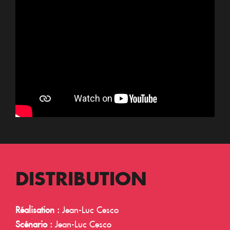
DISTRIBUTION
Réalisation :
Jean-Luc Cesco
Scénario :
Jean-Luc Cesco