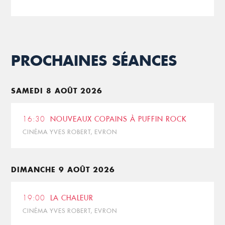
PROCHAINES SÉANCES
SAMEDI 8 AOÛT 2026
16:30
NOUVEAUX COPAINS À PUFFIN ROCK
CINÉMA YVES ROBERT, EVRON
DIMANCHE 9 AOÛT 2026
19:00
LA CHALEUR
CINÉMA YVES ROBERT, EVRON