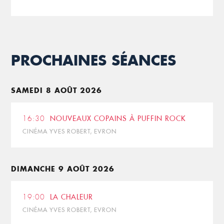
PROCHAINES SÉANCES
SAMEDI 8 AOÛT 2026
16:30
NOUVEAUX COPAINS À PUFFIN ROCK
CINÉMA YVES ROBERT, EVRON
DIMANCHE 9 AOÛT 2026
19:00
LA CHALEUR
CINÉMA YVES ROBERT, EVRON