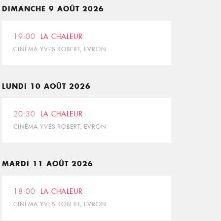
DIMANCHE 9 AOÛT 2026
19:00
LA CHALEUR
CINÉMA YVES ROBERT, EVRON
LUNDI 10 AOÛT 2026
20:30
LA CHALEUR
CINÉMA YVES ROBERT, EVRON
MARDI 11 AOÛT 2026
18:00
LA CHALEUR
CINÉMA YVES ROBERT, EVRON