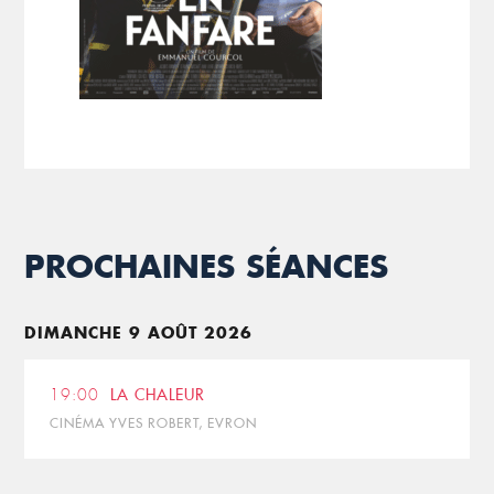
PROCHAINES SÉANCES
DIMANCHE 9 AOÛT 2026
19:00
LA CHALEUR
CINÉMA YVES ROBERT, EVRON