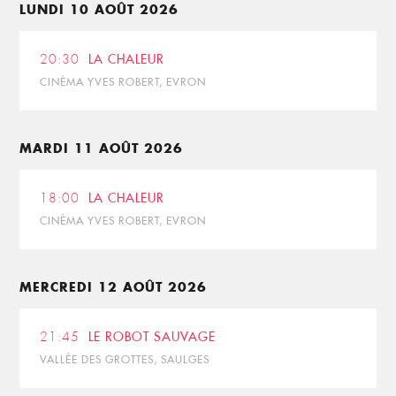
LUNDI 10 AOÛT 2026
20:30
LA CHALEUR
CINÉMA YVES ROBERT, EVRON
MARDI 11 AOÛT 2026
18:00
LA CHALEUR
CINÉMA YVES ROBERT, EVRON
MERCREDI 12 AOÛT 2026
21:45
LE ROBOT SAUVAGE
VALLÉE DES GROTTES, SAULGES