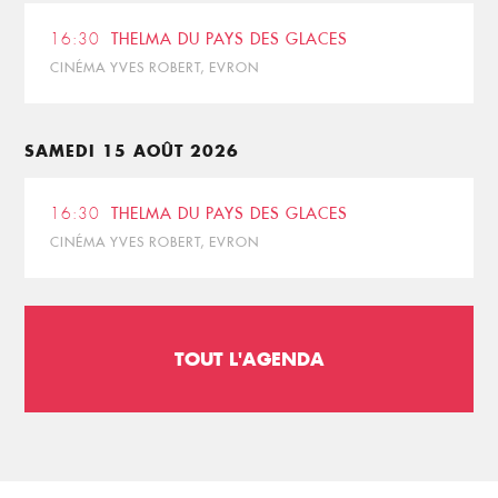
16:30
THELMA DU PAYS DES GLACES
CINÉMA YVES ROBERT, EVRON
SAMEDI 15 AOÛT 2026
16:30
THELMA DU PAYS DES GLACES
CINÉMA YVES ROBERT, EVRON
TOUT L'AGENDA