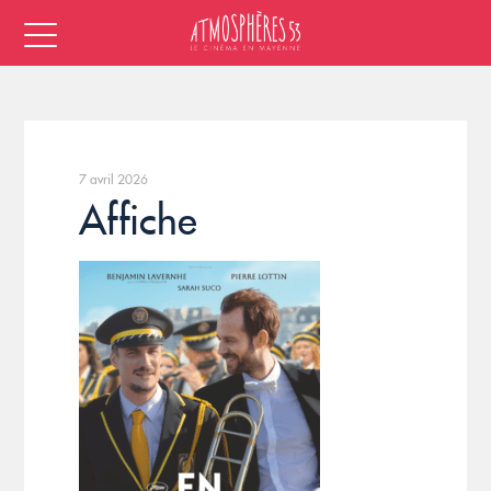
7 avril 2026
Affiche