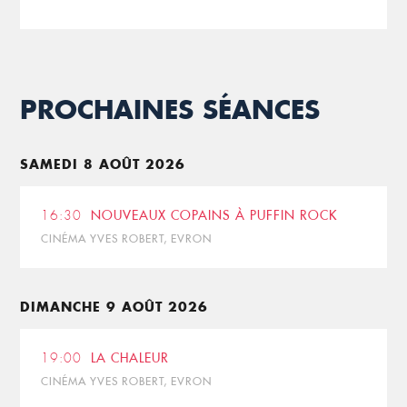
PROCHAINES SÉANCES
SAMEDI 8 AOÛT 2026
16:30
NOUVEAUX COPAINS À PUFFIN ROCK
CINÉMA YVES ROBERT, EVRON
DIMANCHE 9 AOÛT 2026
19:00
LA CHALEUR
CINÉMA YVES ROBERT, EVRON