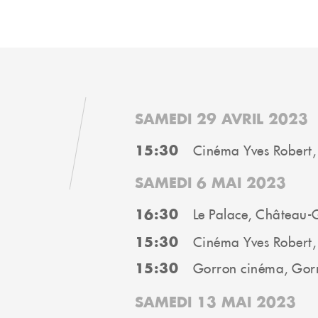
SAMEDI 29 AVRIL 2023
15:30
Cinéma Yves Robert,
SAMEDI 6 MAI 2023
16:30
Le Palace, Château-
15:30
Cinéma Yves Robert,
15:30
Gorron cinéma, Gor
SAMEDI 13 MAI 2023