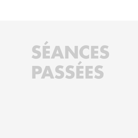
SÉANCES
PASSÉES