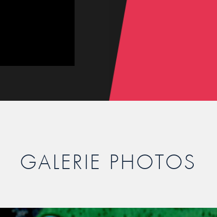
GALERIE PHOTOS