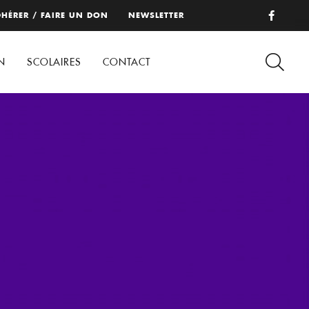
HÉRER / FAIRE UN DON
NEWSLETTER
N
SCOLAIRES
CONTACT