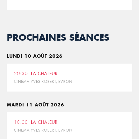
PROCHAINES SÉANCES
LUNDI 10 AOÛT 2026
20:30
LA CHALEUR
CINÉMA YVES ROBERT, EVRON
MARDI 11 AOÛT 2026
18:00
LA CHALEUR
CINÉMA YVES ROBERT, EVRON