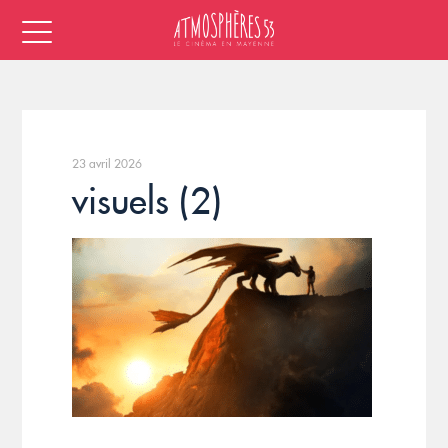
23 avril 2026
visuels (2)