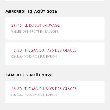
MERCREDI 12 AOÛT 2026
21:45
LE ROBOT SAUVAGE
VALLÉE DES GROTTES, SAULGES
16:30
THELMA DU PAYS DES GLACES
CINÉMA YVES ROBERT, EVRON
SAMEDI 15 AOÛT 2026
16:30
THELMA DU PAYS DES GLACES
CINÉMA YVES ROBERT, EVRON