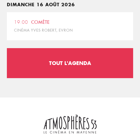
DIMANCHE 16 AOÛT 2026
19:00
COMÈTE
CINÉMA YVES ROBERT, EVRON
TOUT L'AGENDA