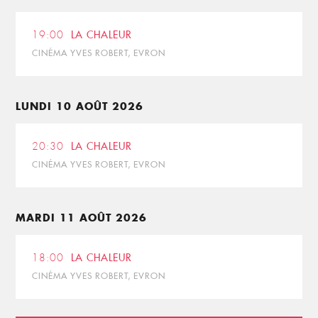
19:00
LA CHALEUR
CINÉMA YVES ROBERT, EVRON
LUNDI 10 AOÛT 2026
20:30
LA CHALEUR
CINÉMA YVES ROBERT, EVRON
MARDI 11 AOÛT 2026
18:00
LA CHALEUR
CINÉMA YVES ROBERT, EVRON