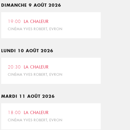
DIMANCHE 9 AOÛT 2026
19:00
LA CHALEUR
CINÉMA YVES ROBERT, EVRON
LUNDI 10 AOÛT 2026
20:30
LA CHALEUR
CINÉMA YVES ROBERT, EVRON
MARDI 11 AOÛT 2026
18:00
LA CHALEUR
CINÉMA YVES ROBERT, EVRON