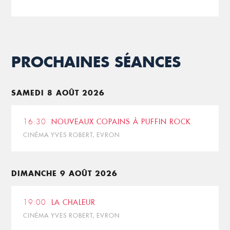
PROCHAINES SÉANCES
SAMEDI 8 AOÛT 2026
16:30
NOUVEAUX COPAINS À PUFFIN ROCK
CINÉMA YVES ROBERT, EVRON
DIMANCHE 9 AOÛT 2026
19:00
LA CHALEUR
CINÉMA YVES ROBERT, EVRON