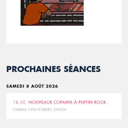
PROCHAINES SÉANCES
SAMEDI 8 AOÛT 2026
16:30
NOUVEAUX COPAINS À PUFFIN ROCK
CINÉMA YVES ROBERT, EVRON