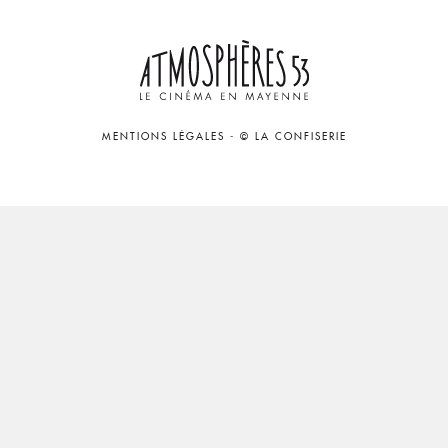
MENTIONS LÉGALES
-
© LA CONFISERIE