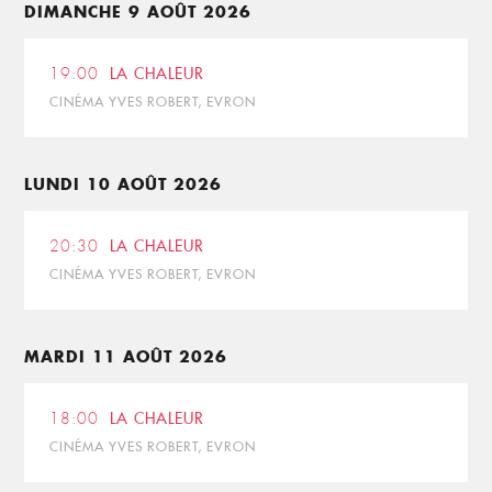
DIMANCHE 9 AOÛT 2026
19:00
LA CHALEUR
CINÉMA YVES ROBERT, EVRON
LUNDI 10 AOÛT 2026
20:30
LA CHALEUR
CINÉMA YVES ROBERT, EVRON
MARDI 11 AOÛT 2026
18:00
LA CHALEUR
CINÉMA YVES ROBERT, EVRON