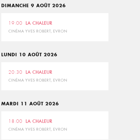
DIMANCHE 9 AOÛT 2026
19:00
LA CHALEUR
CINÉMA YVES ROBERT, EVRON
LUNDI 10 AOÛT 2026
20:30
LA CHALEUR
CINÉMA YVES ROBERT, EVRON
MARDI 11 AOÛT 2026
18:00
LA CHALEUR
CINÉMA YVES ROBERT, EVRON