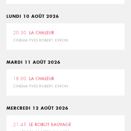
LUNDI 10 AOÛT 2026
20:30
LA CHALEUR
CINÉMA YVES ROBERT, EVRON
MARDI 11 AOÛT 2026
18:00
LA CHALEUR
CINÉMA YVES ROBERT, EVRON
MERCREDI 12 AOÛT 2026
21:45
LE ROBOT SAUVAGE