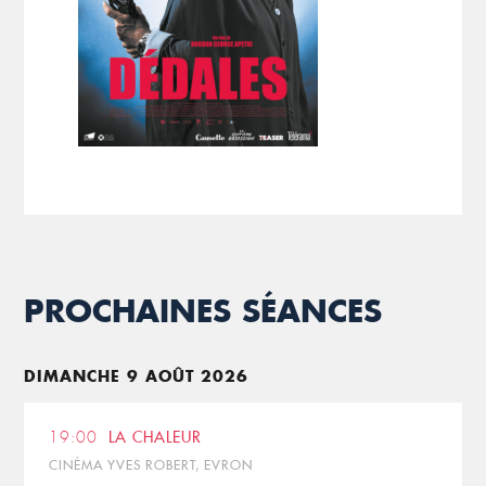
PROCHAINES SÉANCES
DIMANCHE 9 AOÛT 2026
19:00
LA CHALEUR
CINÉMA YVES ROBERT, EVRON