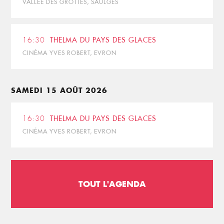
VALLÉE DES GROTTES, SAULGES
16:30
THELMA DU PAYS DES GLACES
CINÉMA YVES ROBERT, EVRON
SAMEDI 15 AOÛT 2026
16:30
THELMA DU PAYS DES GLACES
CINÉMA YVES ROBERT, EVRON
TOUT L'AGENDA