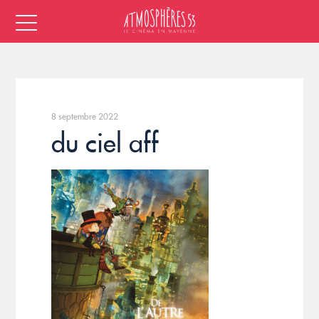
8 septembre 2022
du ciel aff