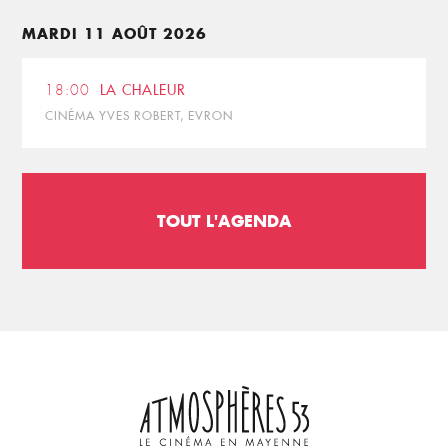
MARDI 11 AOÛT 2026
18:00
LA CHALEUR
CINÉMA YVES ROBERT, EVRON
TOUT L'AGENDA