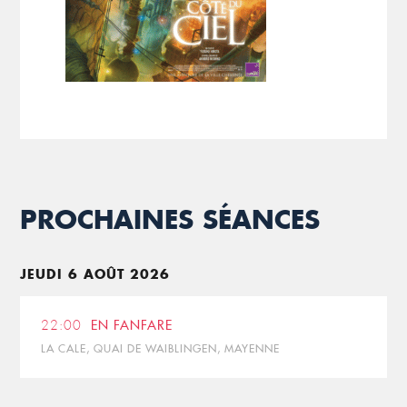
PROCHAINES SÉANCES
JEUDI 6 AOÛT 2026
22:00
EN FANFARE
LA CALE, QUAI DE WAIBLINGEN, MAYENNE