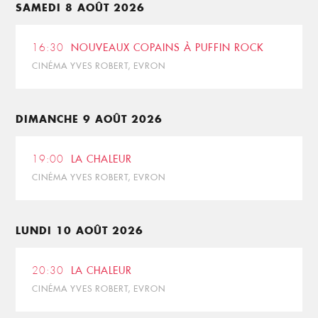
SAMEDI 8 AOÛT 2026
16:30
NOUVEAUX COPAINS À PUFFIN ROCK
CINÉMA YVES ROBERT, EVRON
DIMANCHE 9 AOÛT 2026
19:00
LA CHALEUR
CINÉMA YVES ROBERT, EVRON
LUNDI 10 AOÛT 2026
20:30
LA CHALEUR
CINÉMA YVES ROBERT, EVRON