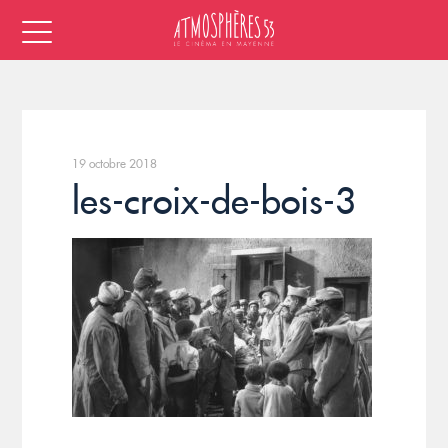
19 octobre 2018
les-croix-de-bois-3