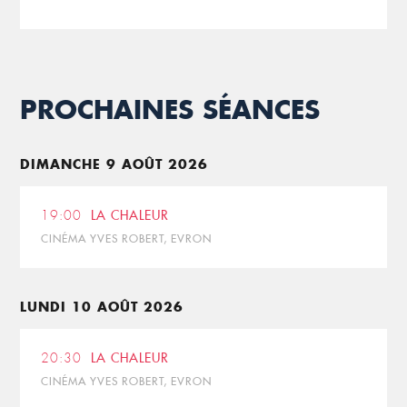
PROCHAINES SÉANCES
DIMANCHE 9 AOÛT 2026
19:00
LA CHALEUR
CINÉMA YVES ROBERT, EVRON
LUNDI 10 AOÛT 2026
20:30
LA CHALEUR
CINÉMA YVES ROBERT, EVRON