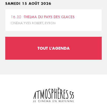
SAMEDI 15 AOÛT 2026
16:30
THELMA DU PAYS DES GLACES
CINÉMA YVES ROBERT, EVRON
TOUT L'AGENDA