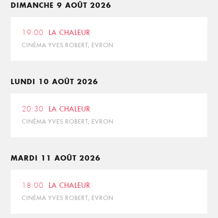
DIMANCHE 9 AOÛT 2026
19:00
LA CHALEUR
CINÉMA YVES ROBERT, EVRON
LUNDI 10 AOÛT 2026
20:30
LA CHALEUR
CINÉMA YVES ROBERT, EVRON
MARDI 11 AOÛT 2026
18:00
LA CHALEUR
CINÉMA YVES ROBERT, EVRON