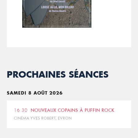
PROCHAINES SÉANCES
SAMEDI 8 AOÛT 2026
16:30
NOUVEAUX COPAINS À PUFFIN ROCK
CINÉMA YVES ROBERT, EVRON