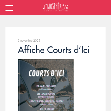
3 novembre 2025
Affiche Courts d’Ici