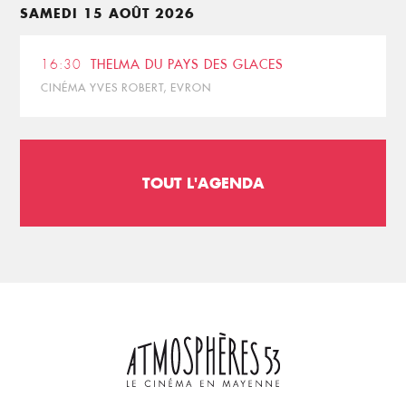
SAMEDI 15 AOÛT 2026
16:30
THELMA DU PAYS DES GLACES
CINÉMA YVES ROBERT, EVRON
TOUT L'AGENDA