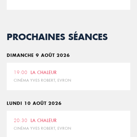
PROCHAINES SÉANCES
DIMANCHE 9 AOÛT 2026
19:00
LA CHALEUR
CINÉMA YVES ROBERT, EVRON
LUNDI 10 AOÛT 2026
20:30
LA CHALEUR
CINÉMA YVES ROBERT, EVRON