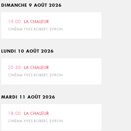
DIMANCHE 9 AOÛT 2026
19:00
LA CHALEUR
CINÉMA YVES ROBERT, EVRON
LUNDI 10 AOÛT 2026
20:30
LA CHALEUR
CINÉMA YVES ROBERT, EVRON
MARDI 11 AOÛT 2026
18:00
LA CHALEUR
CINÉMA YVES ROBERT, EVRON