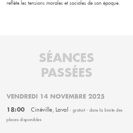
reflète les tensions morales et sociales de son époque.
SÉANCES
PASSÉES
VENDREDI 14 NOVEMBRE 2025
18:00
Cinéville, Laval
- gratuit - dans la limite des
places disponibles