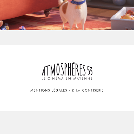
MENTIONS LÉGALES
-
© LA CONFISERIE