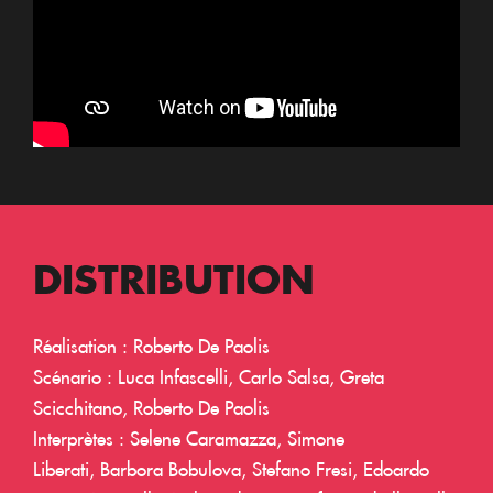
DISTRIBUTION
Réalisation : Roberto De Paolis
Scénario : Luca Infascelli, Carlo Salsa, Greta
Scicchitano, Roberto De Paolis
Interprètes : Selene Caramazza, Simone
Liberati, Barbora Bobulova, Stefano Fresi, Edoardo