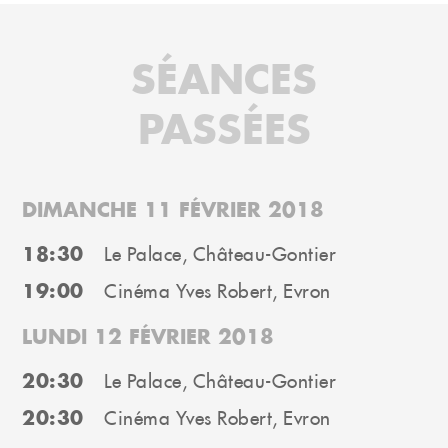
SÉANCES
PASSÉES
DIMANCHE 11 FÉVRIER 2018
18:30
Le Palace, Château-Gontier
19:00
Cinéma Yves Robert, Evron
LUNDI 12 FÉVRIER 2018
20:30
Le Palace, Château-Gontier
20:30
Cinéma Yves Robert, Evron