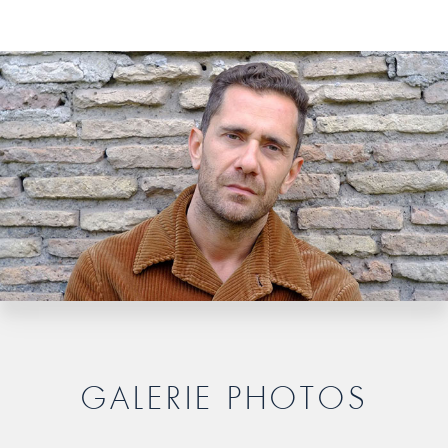
GALERIE PHOTOS