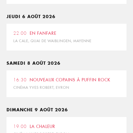
JEUDI 6 AOÛT 2026
22:00
EN FANFARE
LA CALE, QUAI DE WAIBLINGEN, MAYENNE
SAMEDI 8 AOÛT 2026
16:30
NOUVEAUX COPAINS À PUFFIN ROCK
CINÉMA YVES ROBERT, EVRON
DIMANCHE 9 AOÛT 2026
19:00
LA CHALEUR