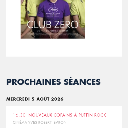
PROCHAINES SÉANCES
MERCREDI 5 AOÛT 2026
16:30
NOUVEAUX COPAINS À PUFFIN ROCK
CINÉMA YVES ROBERT, EVRON