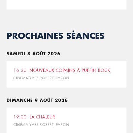
PROCHAINES SÉANCES
SAMEDI 8 AOÛT 2026
16:30
NOUVEAUX COPAINS À PUFFIN ROCK
CINÉMA YVES ROBERT, EVRON
DIMANCHE 9 AOÛT 2026
19:00
LA CHALEUR
CINÉMA YVES ROBERT, EVRON