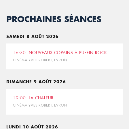
PROCHAINES SÉANCES
SAMEDI 8 AOÛT 2026
16:30
NOUVEAUX COPAINS À PUFFIN ROCK
CINÉMA YVES ROBERT, EVRON
DIMANCHE 9 AOÛT 2026
19:00
LA CHALEUR
CINÉMA YVES ROBERT, EVRON
LUNDI 10 AOÛT 2026