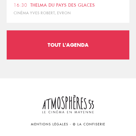
16:30
THELMA DU PAYS DES GLACES
CINÉMA YVES ROBERT, EVRON
TOUT L'AGENDA
MENTIONS LÉGALES
-
© LA CONFISERIE