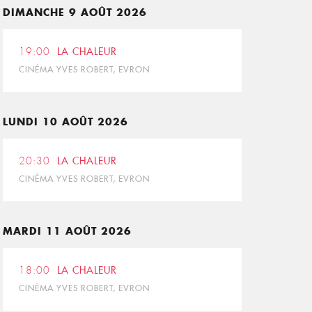
DIMANCHE 9 AOÛT 2026
19:00
LA CHALEUR
CINÉMA YVES ROBERT, EVRON
LUNDI 10 AOÛT 2026
20:30
LA CHALEUR
CINÉMA YVES ROBERT, EVRON
MARDI 11 AOÛT 2026
18:00
LA CHALEUR
CINÉMA YVES ROBERT, EVRON