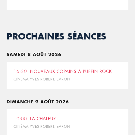
PROCHAINES SÉANCES
SAMEDI 8 AOÛT 2026
16:30
NOUVEAUX COPAINS À PUFFIN ROCK
CINÉMA YVES ROBERT, EVRON
DIMANCHE 9 AOÛT 2026
19:00
LA CHALEUR
CINÉMA YVES ROBERT, EVRON