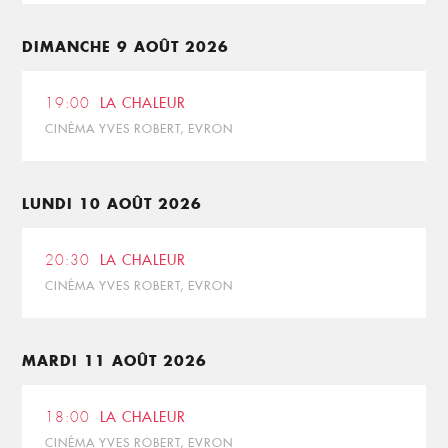
DIMANCHE 9 AOÛT 2026
19:00
LA CHALEUR
CINÉMA YVES ROBERT, EVRON
LUNDI 10 AOÛT 2026
20:30
LA CHALEUR
CINÉMA YVES ROBERT, EVRON
MARDI 11 AOÛT 2026
18:00
LA CHALEUR
CINÉMA YVES ROBERT, EVRON