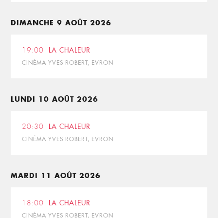
DIMANCHE 9 AOÛT 2026
19:00
LA CHALEUR
CINÉMA YVES ROBERT, EVRON
LUNDI 10 AOÛT 2026
20:30
LA CHALEUR
CINÉMA YVES ROBERT, EVRON
MARDI 11 AOÛT 2026
18:00
LA CHALEUR
CINÉMA YVES ROBERT, EVRON