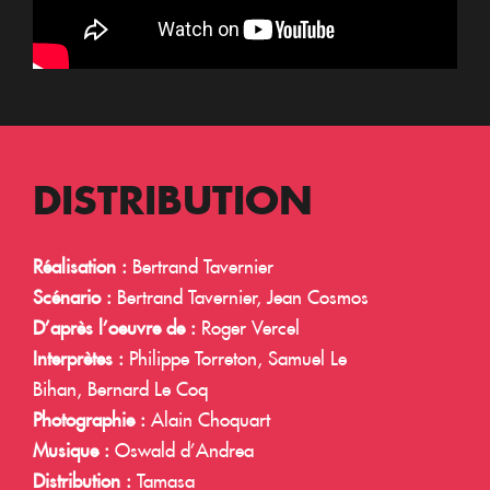
DISTRIBUTION
Réalisation :
Bertrand Tavernier
Scénario :
Bertrand Tavernier, Jean Cosmos
D’après l’oeuvre de :
Roger Vercel
Interprètes :
Philippe Torreton, Samuel Le
Bihan, Bernard Le Coq
Photographie :
Alain Choquart
Musique :
Oswald d’Andrea
Distribution :
Tamasa