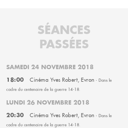
SÉANCES
PASSÉES
SAMEDI 24 NOVEMBRE 2018
18:00
Cinéma Yves Robert, Evron
- Dans le
cadre du centenaire de la guerre 14-18.
LUNDI 26 NOVEMBRE 2018
20:30
Cinéma Yves Robert, Evron
- Dans le
cadre du centenaire de la guerre 14-18.