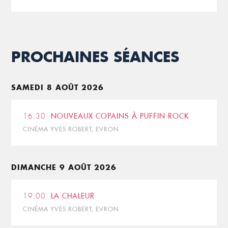
PROCHAINES SÉANCES
SAMEDI 8 AOÛT 2026
16:30
NOUVEAUX COPAINS À PUFFIN ROCK
CINÉMA YVES ROBERT, EVRON
DIMANCHE 9 AOÛT 2026
19:00
LA CHALEUR
CINÉMA YVES ROBERT, EVRON