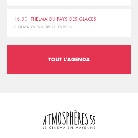
16:30
THELMA DU PAYS DES GLACES
CINÉMA YVES ROBERT, EVRON
TOUT L'AGENDA