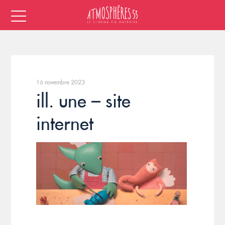
16 novembre 2023
ill. une – site
internet