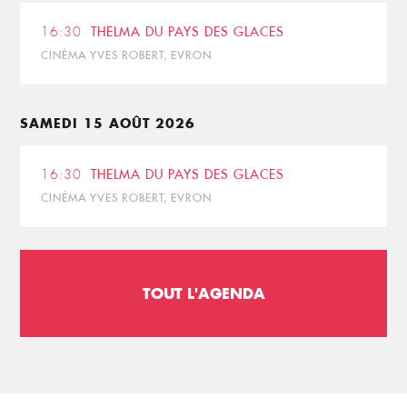
16:30
THELMA DU PAYS DES GLACES
CINÉMA YVES ROBERT, EVRON
SAMEDI 15 AOÛT 2026
16:30
THELMA DU PAYS DES GLACES
CINÉMA YVES ROBERT, EVRON
TOUT L'AGENDA