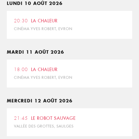
LUNDI 10 AOÛT 2026
20:30
LA CHALEUR
CINÉMA YVES ROBERT, EVRON
MARDI 11 AOÛT 2026
18:00
LA CHALEUR
CINÉMA YVES ROBERT, EVRON
MERCREDI 12 AOÛT 2026
21:45
LE ROBOT SAUVAGE
VALLÉE DES GROTTES, SAULGES