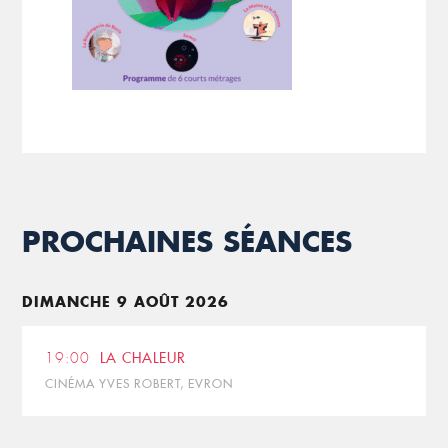
PROCHAINES SÉANCES
DIMANCHE 9 AOÛT 2026
19:00
LA CHALEUR
CINÉMA YVES ROBERT, EVRON