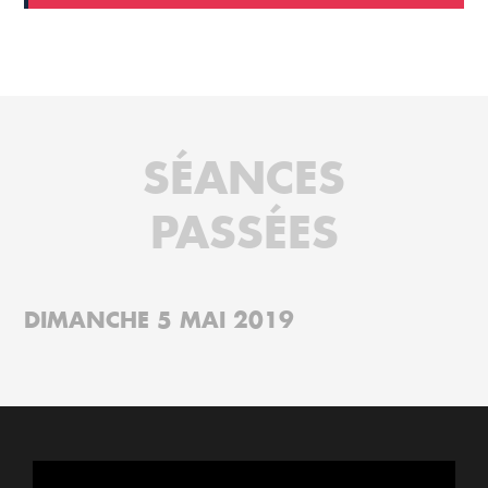
SÉANCES
PASSÉES
DIMANCHE 5 MAI 2019