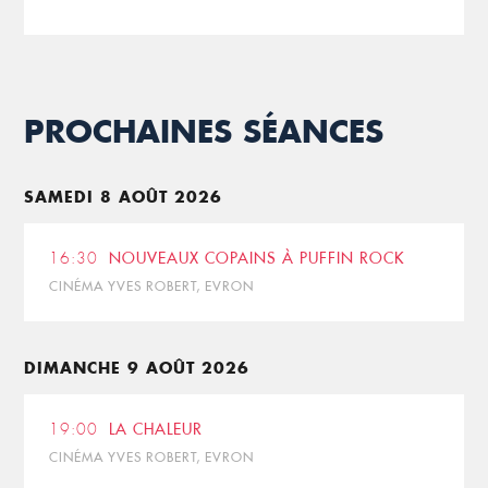
PROCHAINES SÉANCES
SAMEDI 8 AOÛT 2026
16:30
NOUVEAUX COPAINS À PUFFIN ROCK
CINÉMA YVES ROBERT, EVRON
DIMANCHE 9 AOÛT 2026
19:00
LA CHALEUR
CINÉMA YVES ROBERT, EVRON