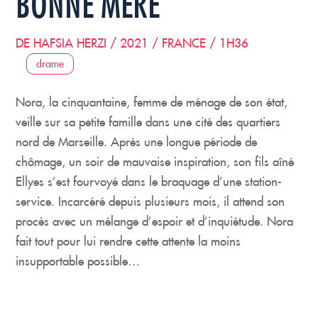
BONNE MÈRE
DE HAFSIA HERZI / 2021 / FRANCE / 1H36
drame
Nora, la cinquantaine, femme de ménage de son état,
veille sur sa petite famille dans une cité des quartiers
nord de Marseille. Après une longue période de
chômage, un soir de mauvaise inspiration, son fils aîné
Ellyes s’est fourvoyé dans le braquage d’une station-
service. Incarcéré depuis plusieurs mois, il attend son
procès avec un mélange d’espoir et d’inquiétude. Nora
fait tout pour lui rendre cette attente la moins
insupportable possible…