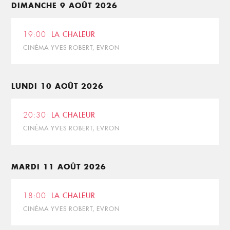
DIMANCHE 9 AOÛT 2026
19:00
LA CHALEUR
CINÉMA YVES ROBERT, EVRON
LUNDI 10 AOÛT 2026
20:30
LA CHALEUR
CINÉMA YVES ROBERT, EVRON
MARDI 11 AOÛT 2026
18:00
LA CHALEUR
CINÉMA YVES ROBERT, EVRON