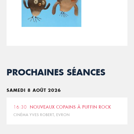
PROCHAINES SÉANCES
SAMEDI 8 AOÛT 2026
16:30
NOUVEAUX COPAINS À PUFFIN ROCK
CINÉMA YVES ROBERT, EVRON