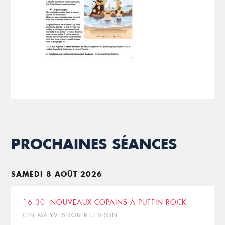
PROCHAINES SÉANCES
SAMEDI 8 AOÛT 2026
16:30
NOUVEAUX COPAINS À PUFFIN ROCK
CINÉMA YVES ROBERT, EVRON