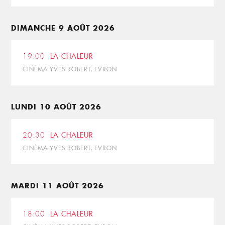
DIMANCHE 9 AOÛT 2026
19:00
LA CHALEUR
CINÉMA YVES ROBERT, EVRON
LUNDI 10 AOÛT 2026
20:30
LA CHALEUR
CINÉMA YVES ROBERT, EVRON
MARDI 11 AOÛT 2026
18:00
LA CHALEUR