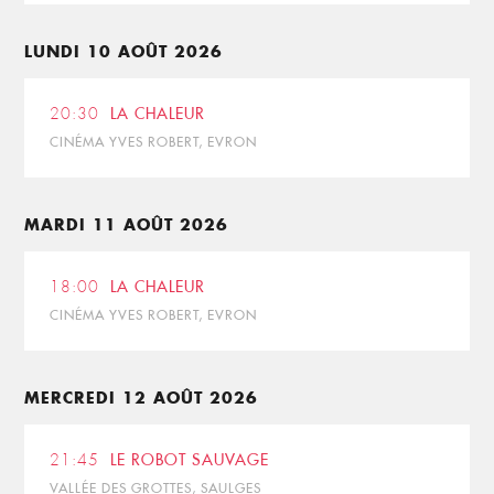
LUNDI 10 AOÛT 2026
20:30
LA CHALEUR
CINÉMA YVES ROBERT, EVRON
MARDI 11 AOÛT 2026
18:00
LA CHALEUR
CINÉMA YVES ROBERT, EVRON
MERCREDI 12 AOÛT 2026
21:45
LE ROBOT SAUVAGE
VALLÉE DES GROTTES, SAULGES