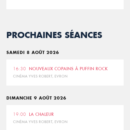
PROCHAINES SÉANCES
SAMEDI 8 AOÛT 2026
16:30
NOUVEAUX COPAINS À PUFFIN ROCK
CINÉMA YVES ROBERT, EVRON
DIMANCHE 9 AOÛT 2026
19:00
LA CHALEUR
CINÉMA YVES ROBERT, EVRON