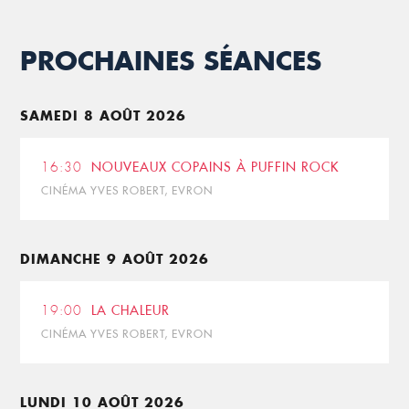
PROCHAINES SÉANCES
SAMEDI 8 AOÛT 2026
16:30
NOUVEAUX COPAINS À PUFFIN ROCK
CINÉMA YVES ROBERT, EVRON
DIMANCHE 9 AOÛT 2026
19:00
LA CHALEUR
CINÉMA YVES ROBERT, EVRON
LUNDI 10 AOÛT 2026