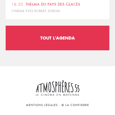
16:30
THELMA DU PAYS DES GLACES
CINÉMA YVES ROBERT, EVRON
TOUT L'AGENDA
MENTIONS LÉGALES
-
© LA CONFISERIE