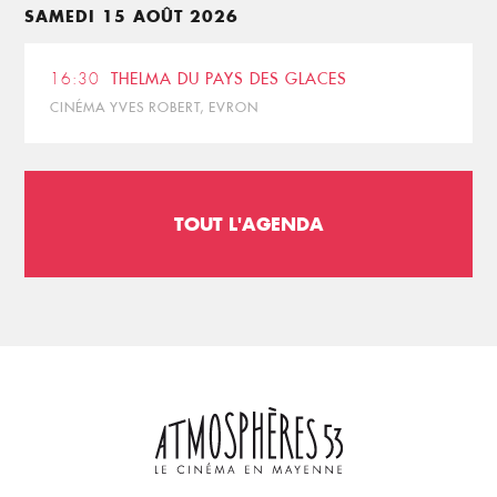
SAMEDI 15 AOÛT 2026
16:30
THELMA DU PAYS DES GLACES
CINÉMA YVES ROBERT, EVRON
TOUT L'AGENDA