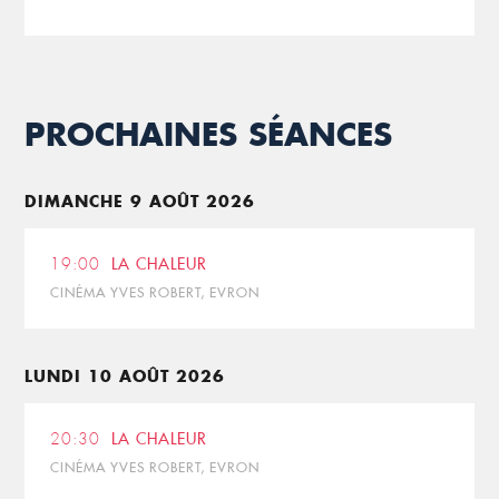
PROCHAINES SÉANCES
DIMANCHE 9 AOÛT 2026
19:00
LA CHALEUR
CINÉMA YVES ROBERT, EVRON
LUNDI 10 AOÛT 2026
20:30
LA CHALEUR
CINÉMA YVES ROBERT, EVRON