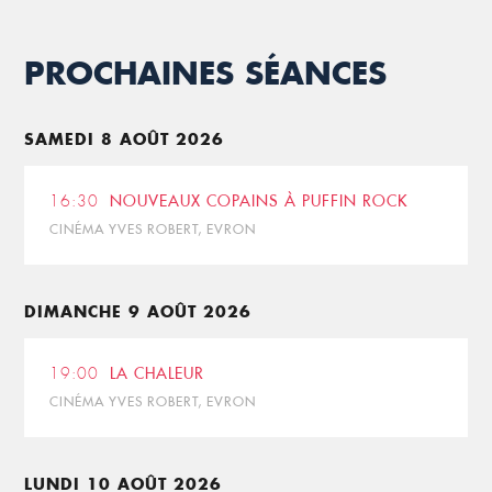
PROCHAINES SÉANCES
SAMEDI 8 AOÛT 2026
16:30
NOUVEAUX COPAINS À PUFFIN ROCK
CINÉMA YVES ROBERT, EVRON
DIMANCHE 9 AOÛT 2026
19:00
LA CHALEUR
CINÉMA YVES ROBERT, EVRON
LUNDI 10 AOÛT 2026