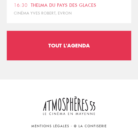
16:30
THELMA DU PAYS DES GLACES
CINÉMA YVES ROBERT, EVRON
TOUT L'AGENDA
MENTIONS LÉGALES
-
© LA CONFISERIE