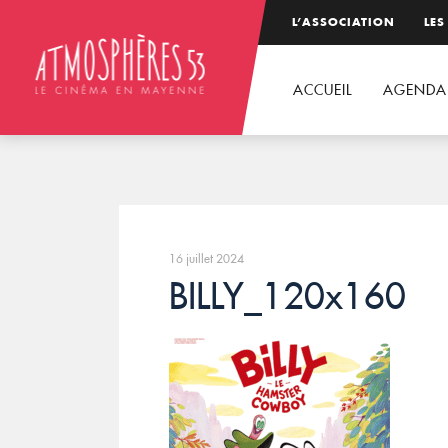
L’ASSOCIATION
LES
ACCUEIL
AGENDA
16 juillet 2024
BILLY_120x160