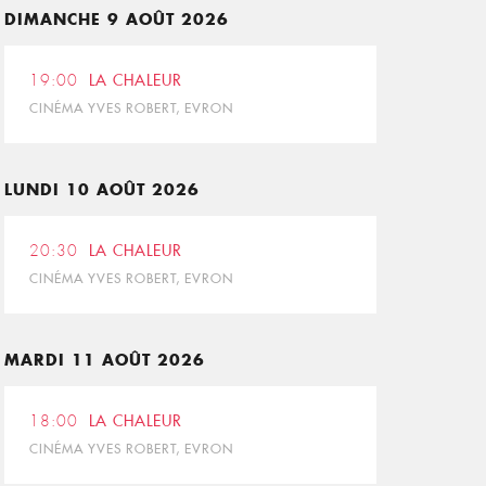
DIMANCHE 9 AOÛT 2026
19:00
LA CHALEUR
CINÉMA YVES ROBERT, EVRON
LUNDI 10 AOÛT 2026
20:30
LA CHALEUR
CINÉMA YVES ROBERT, EVRON
MARDI 11 AOÛT 2026
18:00
LA CHALEUR
CINÉMA YVES ROBERT, EVRON