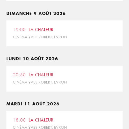
DIMANCHE 9 AOÛT 2026
19:00
LA CHALEUR
CINÉMA YVES ROBERT, EVRON
LUNDI 10 AOÛT 2026
20:30
LA CHALEUR
CINÉMA YVES ROBERT, EVRON
MARDI 11 AOÛT 2026
18:00
LA CHALEUR
CINÉMA YVES ROBERT, EVRON