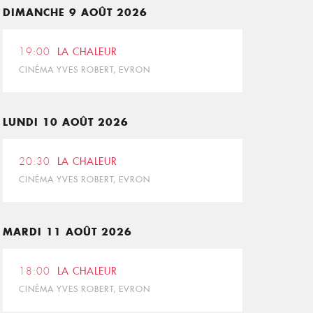
DIMANCHE 9 AOÛT 2026
19:00
LA CHALEUR
CINÉMA YVES ROBERT, EVRON
LUNDI 10 AOÛT 2026
20:30
LA CHALEUR
CINÉMA YVES ROBERT, EVRON
MARDI 11 AOÛT 2026
18:00
LA CHALEUR
CINÉMA YVES ROBERT, EVRON