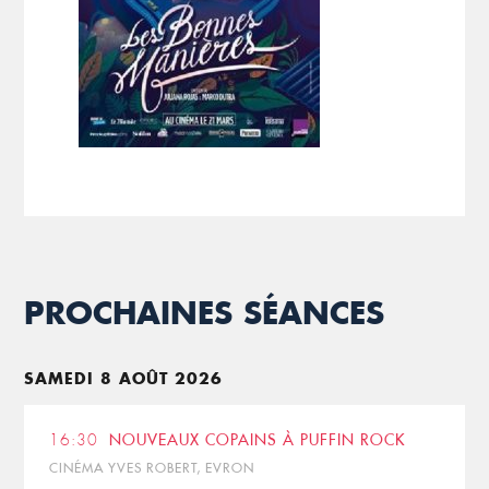
PROCHAINES SÉANCES
SAMEDI 8 AOÛT 2026
16:30
NOUVEAUX COPAINS À PUFFIN ROCK
CINÉMA YVES ROBERT, EVRON