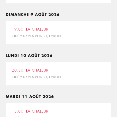
DIMANCHE 9 AOÛT 2026
19:00
LA CHALEUR
CINÉMA YVES ROBERT, EVRON
LUNDI 10 AOÛT 2026
20:30
LA CHALEUR
CINÉMA YVES ROBERT, EVRON
MARDI 11 AOÛT 2026
18:00
LA CHALEUR