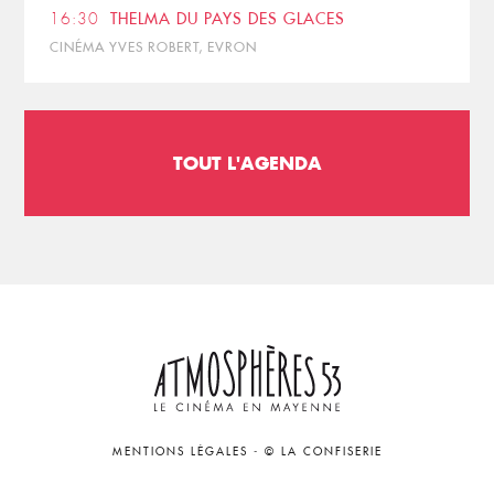
16:30
THELMA DU PAYS DES GLACES
CINÉMA YVES ROBERT, EVRON
TOUT L'AGENDA
MENTIONS LÉGALES
-
© LA CONFISERIE