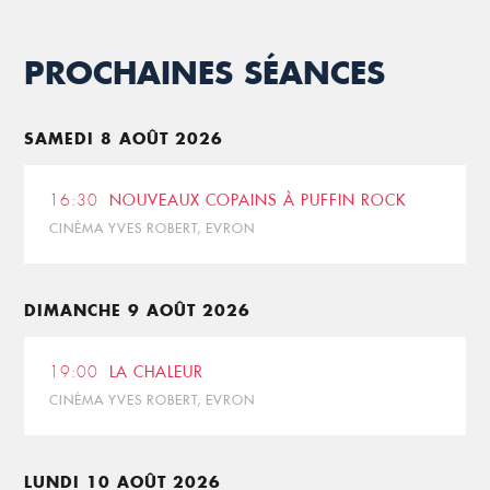
PROCHAINES SÉANCES
SAMEDI 8 AOÛT 2026
16:30
NOUVEAUX COPAINS À PUFFIN ROCK
CINÉMA YVES ROBERT, EVRON
DIMANCHE 9 AOÛT 2026
19:00
LA CHALEUR
CINÉMA YVES ROBERT, EVRON
LUNDI 10 AOÛT 2026