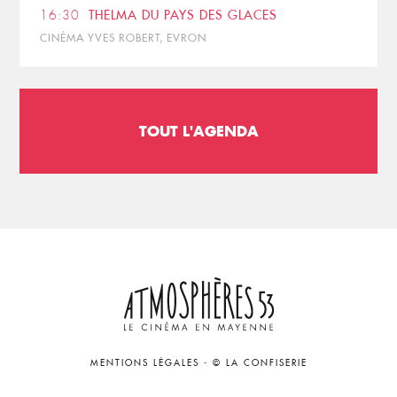
16:30
THELMA DU PAYS DES GLACES
CINÉMA YVES ROBERT, EVRON
TOUT L'AGENDA
MENTIONS LÉGALES
-
© LA CONFISERIE