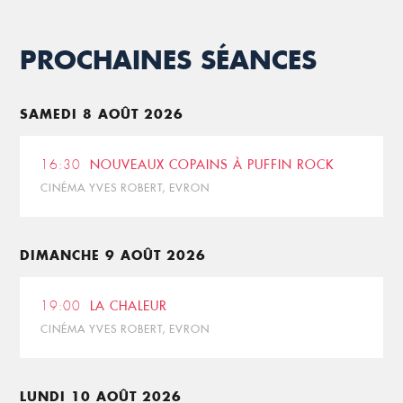
PROCHAINES SÉANCES
SAMEDI 8 AOÛT 2026
16:30
NOUVEAUX COPAINS À PUFFIN ROCK
CINÉMA YVES ROBERT, EVRON
DIMANCHE 9 AOÛT 2026
19:00
LA CHALEUR
CINÉMA YVES ROBERT, EVRON
LUNDI 10 AOÛT 2026