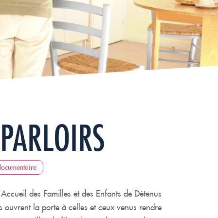
 PARLOIRS
documentaire
ccueil des Familles et des Enfants de Détenus
 ouvrent la porte à celles et ceux venus rendre