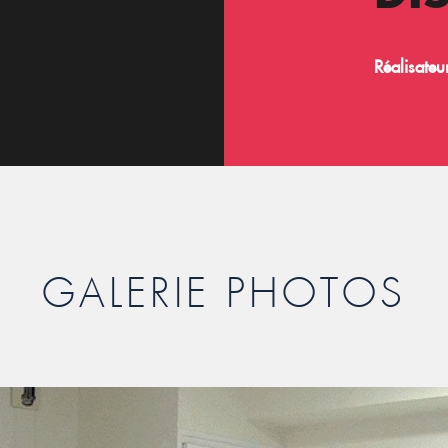
Réalisateur
GALERIE PHOTOS