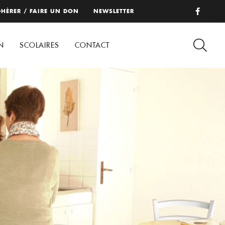
HÉRER / FAIRE UN DON
NEWSLETTER
N
SCOLAIRES
CONTACT