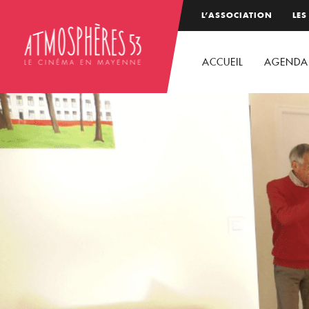
L’ASSOCIATION
LES
ACCUEIL
AGENDA