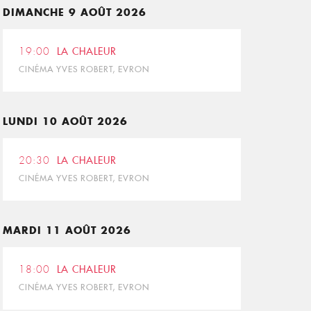
DIMANCHE 9 AOÛT 2026
19:00
LA CHALEUR
CINÉMA YVES ROBERT, EVRON
LUNDI 10 AOÛT 2026
20:30
LA CHALEUR
CINÉMA YVES ROBERT, EVRON
MARDI 11 AOÛT 2026
18:00
LA CHALEUR
CINÉMA YVES ROBERT, EVRON